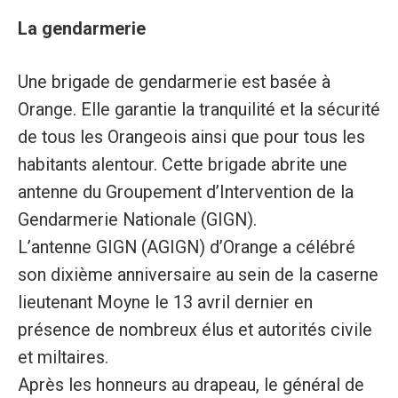
La gendarmerie
Une brigade de gendarmerie est basée à
Orange. Elle garantie la tranquilité et la sécurité
de tous les Orangeois ainsi que pour tous les
habitants alentour. Cette brigade abrite une
antenne du Groupement d’Intervention de la
Gendarmerie Nationale (GIGN).
L’antenne GIGN (AGIGN) d’Orange a célébré
son dixième anniversaire au sein de la caserne
lieutenant Moyne le 13 avril dernier en
présence de nombreux élus et autorités civile
et miltaires.
Après les honneurs au drapeau, le général de