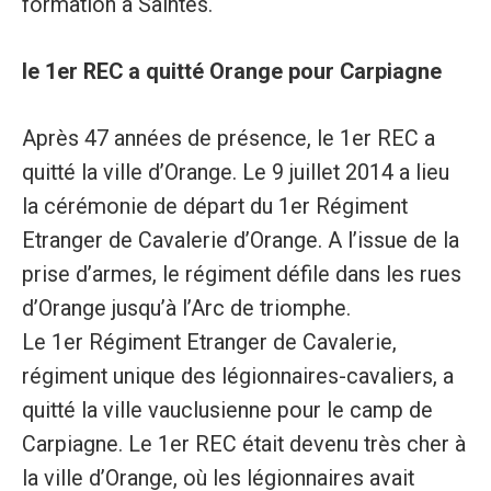
formation à Saintes.
le 1er REC a quitté Orange pour Carpiagne
Après 47 années de présence, le 1er REC a
quitté la ville d’Orange. Le 9 juillet 2014 a lieu
la cérémonie de départ du 1er Régiment
Etranger de Cavalerie d’Orange. A l’issue de la
prise d’armes, le régiment défile dans les rues
d’Orange jusqu’à l’Arc de triomphe.
Le 1er Régiment Etranger de Cavalerie,
régiment unique des légionnaires-cavaliers, a
quitté la ville vauclusienne pour le camp de
Carpiagne. Le 1er REC était devenu très cher à
la ville d’Orange, où les légionnaires avait