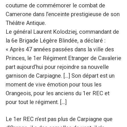
coutume de commémorer le combat de
Camerone dans l’enceinte prestigieuse de son
Théâtre Antique.
Le général Laurent Kolodziej, commandant de
la 6e Brigade Légère Blindée, a déclaré :
« Après 47 années passées dans la ville des
Princes, le 1er Régiment Etranger de Cavalerie
part aujourd’hui pour rejoindre sa nouvelle
garnison de Carpiagne. [...] Son départ est un
moment de vive émotion pour tous les
Orangeois, pour les anciens du 1er REC et
pour tout le régiment. [...]
Le 1er REC n’est pas plus de Carpiagne que