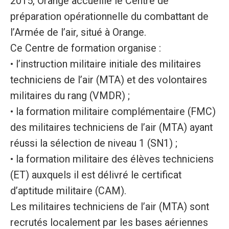
2015, Orange accueille le Centre de
préparation opérationnelle du combattant de
l’Armée de l’air, situé à Orange.
Ce Centre de formation organise :
• l’instruction militaire initiale des militaires
techniciens de l’air (MTA) et des volontaires
militaires du rang (VMDR) ;
• la formation militaire complémentaire (FMC)
des militaires techniciens de l’air (MTA) ayant
réussi la sélection de niveau 1 (SN1) ;
• la formation militaire des élèves techniciens
(ET) auxquels il est délivré le certificat
d’aptitude militaire (CAM).
Les militaires techniciens de l’air (MTA) sont
recrutés localement par les bases aériennes