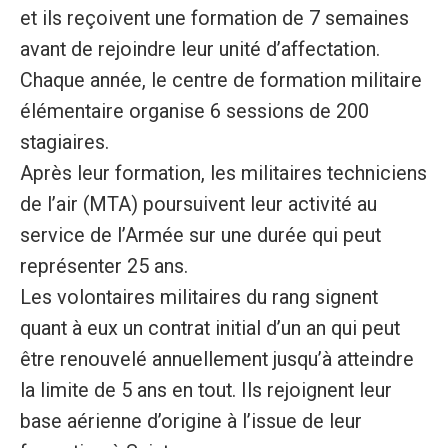
et ils reçoivent une formation de 7 semaines
avant de rejoindre leur unité d’affectation.
Chaque année, le centre de formation militaire
élémentaire organise 6 sessions de 200
stagiaires.
Après leur formation, les militaires techniciens
de l’air (MTA) poursuivent leur activité au
service de l’Armée sur une durée qui peut
représenter 25 ans.
Les volontaires militaires du rang signent
quant à eux un contrat initial d’un an qui peut
être renouvelé annuellement jusqu’à atteindre
la limite de 5 ans en tout. Ils rejoignent leur
base aérienne d’origine à l’issue de leur