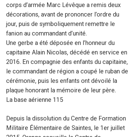
corps d’armée Marc Lévêque a remis deux
décorations, avant de prononcer l’ordre du
jour, puis de symboliquement remettre le
fanion au commandant d’unité.
Une gerbe a été déposée en l’honneur du
capitaine Alain Nicolas, décédé en service en
2016. En compagnie des enfants du capitaine,
le commandant de région a coupé le ruban de
cérémonie, puis les enfants ont dévoilé la
plaque honorant la mémoire de leur père.
La base aérienne 115
Depuis la dissolution du Centre de Formation
Militaire Élémentaire de Saintes, le 1er juillet