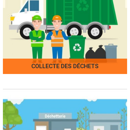
COLLECTE DES DÉCHETS