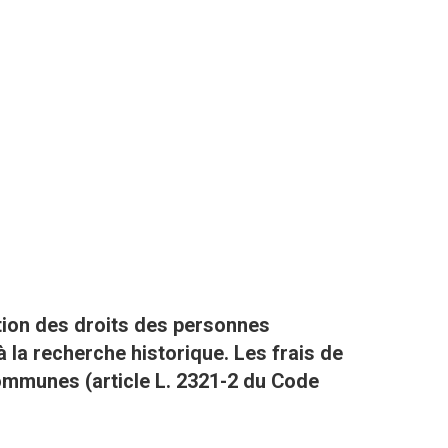
ation des droits des personnes
 la recherche historique. Les frais de
ommunes (article L. 2321-2 du Code