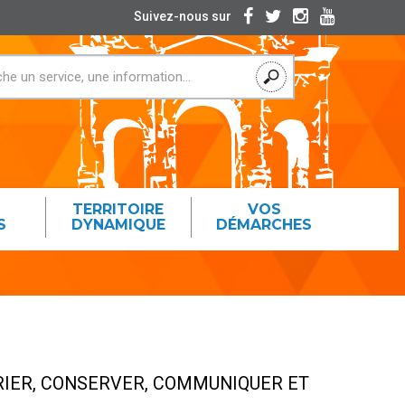
Suivez-nous sur
TERRITOIRE
VOS
S
DYNAMIQUE
DÉMARCHES
RIER, CONSERVER, COMMUNIQUER ET