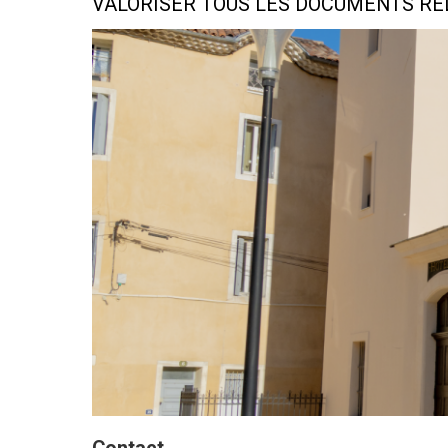
VALORISER TOUS LES DOCUMENTS RELA