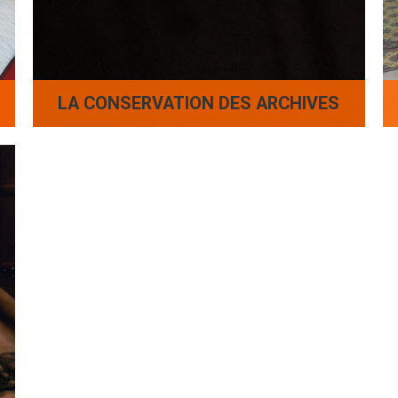
LA CONSERVATION DES ARCHIVES