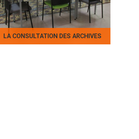
LA CONSULTATION DES ARCHIVES