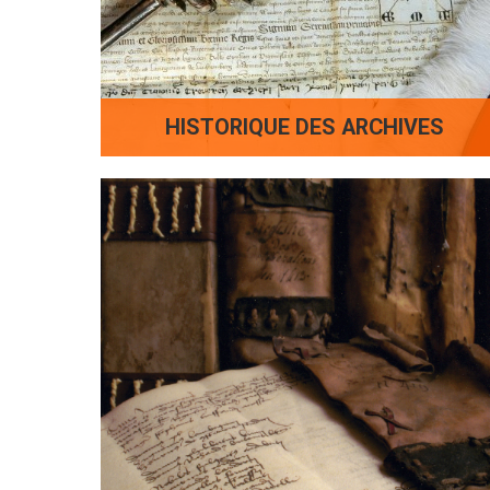
HISTORIQUE DES ARCHIVES