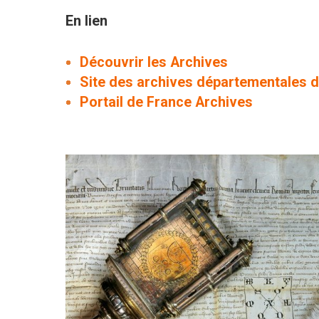
En lien
Découvrir les Archives
Site des archives départementales 
Portail de France Archives