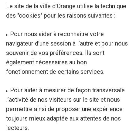
Le site de la ville d’Orange utilise la technique
des "cookies" pour les raisons suivantes :
Pour nous aider à reconnaître votre
navigateur d’une session à l’autre et pour nous
souvenir de vos préférences. Ils sont
également nécessaires au bon
fonctionnement de certains services.
Pour aider à mesurer de façon transversale
l’activité de nos visiteurs sur le site et nous
permettre ainsi de proposer une expérience
toujours mieux adaptée aux attentes de nos
lecteurs.