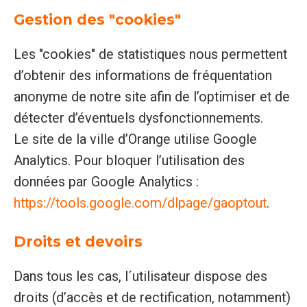
Gestion des "cookies"
Les "cookies" de statistiques nous permettent
d’obtenir des informations de fréquentation
anonyme de notre site afin de l’optimiser et de
détecter d’éventuels dysfonctionnements.
Le site de la ville d’Orange utilise Google
Analytics. Pour bloquer l’utilisation des
données par Google Analytics :
https://tools.google.com/dlpage/gaoptout
.
Droits et devoirs
Dans tous les cas, l´utilisateur dispose des
droits (d’accès et de rectification, notamment)