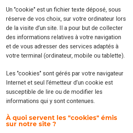
Un "cookie" est un fichier texte déposé, sous
réserve de vos choix, sur votre ordinateur lors
de la visite d’un site. Il a pour but de collecter
des informations relatives à votre navigation
et de vous adresser des services adaptés à
votre terminal (ordinateur, mobile ou tablette).
Les "cookies" sont gérés par votre navigateur
Internet et seul l’émetteur d’un cookie est
susceptible de lire ou de modifier les
informations qui y sont contenues.
À quoi servent les "cookies" émis
sur notre site ?