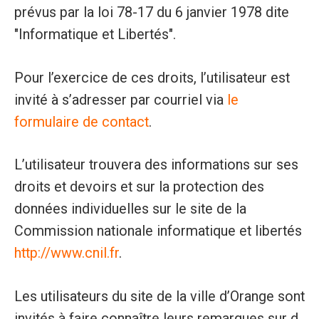
prévus par la loi 78-17 du 6 janvier 1978 dite
"Informatique et Libertés".
Pour l’exercice de ces droits, l’utilisateur est
invité à s’adresser par courriel via
le
formulaire de contact
.
L’utilisateur trouvera des informations sur ses
droits et devoirs et sur la protection des
données individuelles sur le site de la
Commission nationale informatique et libertés
http://www.cnil.fr
.
Les utilisateurs du site de la ville d’Orange sont
invités à faire connaître leurs remarques sur d