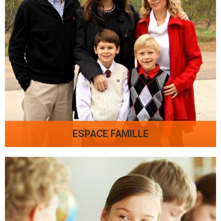
ESPACE FAMILLE