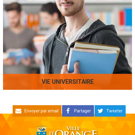
VIE UNIVERSITAIRE
Envoyer par email
Partager
Tweeter