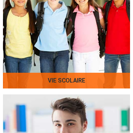
VIE SCOLAIRE