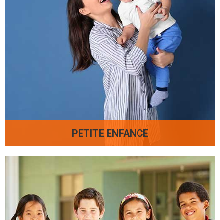
PETITE ENFANCE