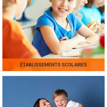
ÉTABLISSEMENTS SCOLAIRES