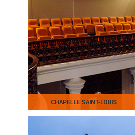
CHAPELLE SAINT-LOUIS