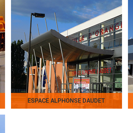
ESPACE ALPHONSE DAUDET