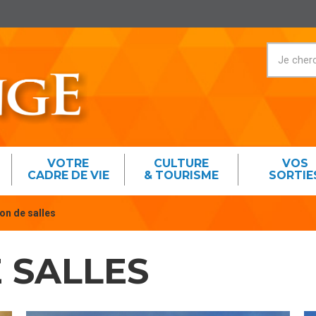
VOTRE
CULTURE
VOS
CADRE DE VIE
& TOURISME
SORTIE
on de salles
 SALLES