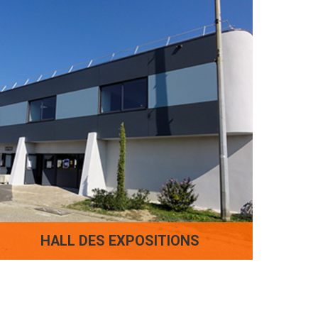
HALL DES EXPOSITIONS