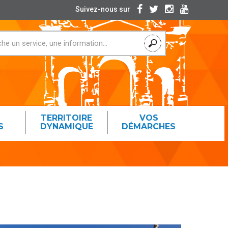
Suivez-nous sur
TERRITOIRE
VOS
S
DYNAMIQUE
DÉMARCHES