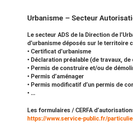
Urbanisme – Secteur Autorisati
Le secteur ADS de la Direction de l’Urb
d’urbanisme déposés sur le territoire
• Certificat d’urbanisme
• Déclaration préalable (de travaux, de c
• Permis de construire et/ou de démoli
• Permis d’aménager
• Permis modificatif d’un permis de c
• …
Les formulaires / CERFA d’autorisations
https://www.service-public.fr/particul