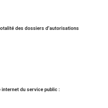
totalité des dossiers d’autorisations
internet du service public :