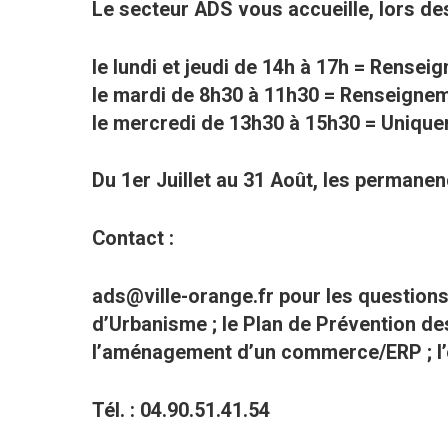
Le secteur ADS vous accueille, lors d
le lundi et jeudi de 14h à 17h = Rensei
le mardi de 8h30 à 11h30 = Renseigneme
le mercredi de 13h30 à 15h30 = Uniquem
Du 1er Juillet au 31 Août, les permane
Contact :
ads@ville-orange.fr pour les questions
d’Urbanisme ; le Plan de Prévention de
l’aménagement d’un commerce/ERP ; l’
Tél. : 04.90.51.41.54