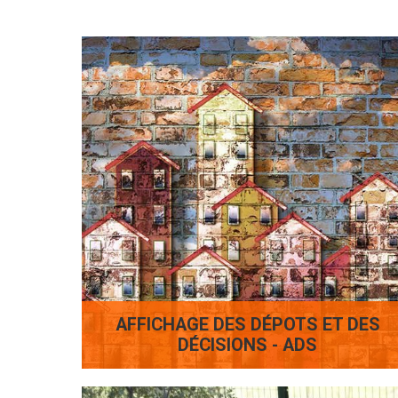
AFFICHAGE DES DÉPOTS ET DES
DÉCISIONS - ADS