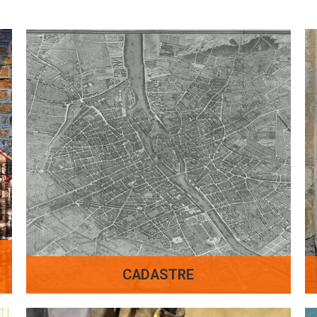
CADASTRE