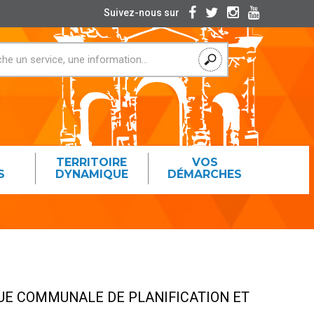
Suivez-nous sur
TERRITOIRE
VOS
S
DYNAMIQUE
DÉMARCHES
QUE COMMUNALE DE PLANIFICATION ET