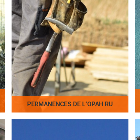
PERMANENCES DE L’OPAH RU