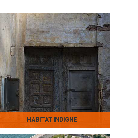
HABITAT INDIGNE