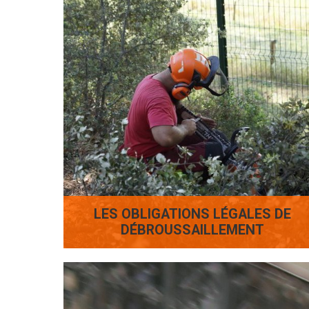
LES OBLIGATIONS LÉGALES DE
DÉBROUSSAILLEMENT