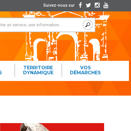
Suivez-nous sur
TERRITOIRE
VOS
S
DYNAMIQUE
DÉMARCHES