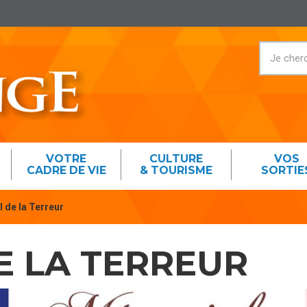
VOTRE
CULTURE
VOS
CADRE DE VIE
& TOURISME
SORTIE
 de la Terreur
E LA TERREUR