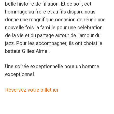
belle histoire de filiation. Et ce soir, cet
hommage au frère et au fils disparu nous
donne une magnifique occasion de réunir une
nouvelle fois la famille pour une célébration
de la vie et du partage autour de l’amour du
jazz. Pour les accompagner, ils ont choisi le
batteur Gilles Almel.
Une soirée exceptionnelle pour un homme
exceptionnel.
Réservez votre billet ici