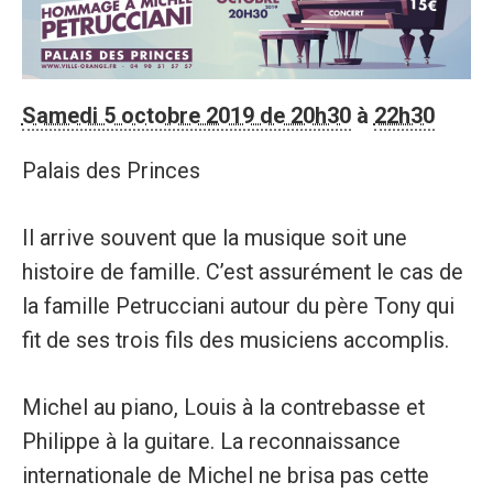
Samedi 5 octobre 2019 de 20h30
à
22h30
Palais des Princes
Il arrive souvent que la musique soit une
histoire de famille. C’est assurément le cas de
la famille Petrucciani autour du père Tony qui
fit de ses trois fils des musiciens accomplis.
Michel au piano, Louis à la contrebasse et
Philippe à la guitare. La reconnaissance
internationale de Michel ne brisa pas cette