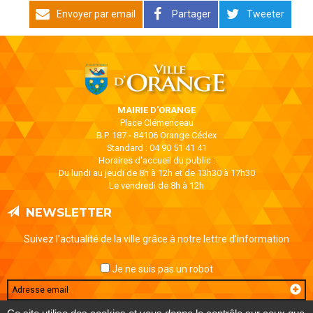
Envoyer par email
Partager
Tweeter
MAIRIE D'ORANGE
Place Clémenceau
B.P. 187 - 84106 Orange Cédex
Standard : 04 90 51 41 41
Horaires d'accueil du public :
Du lundi au jeudi de 8h à 12h et de 13h30 à 17h30
Le vendredi de 8h à 12h
NEWSLETTER
Suivez l’actualité de la ville grâce à notre lettre d’information
Je ne suis pas un robot
Email