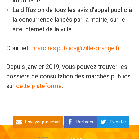
importants.
La diffusion de tous les avis d’appel public à
la concurrence lancés par la mairie, sur le
site internet de la ville.
Courriel :
marches.publics@ville-orange.fr
Depuis janvier 2019, vous pouvez trouver les
dossiers de consultation des marchés publics
sur
cette plateforme
.
Envoyer par email
Partager
Tweeter