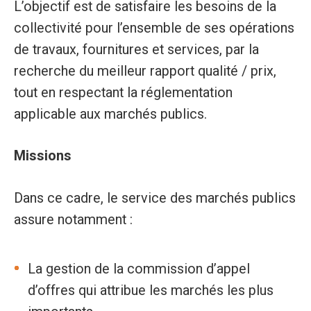
L’objectif est de satisfaire les besoins de la
collectivité pour l’ensemble de ses opérations
de travaux, fournitures et services, par la
recherche du meilleur rapport qualité / prix,
tout en respectant la réglementation
applicable aux marchés publics.
Missions
Dans ce cadre, le service des marchés publics
assure notamment :
La gestion de la commission d’appel
d’offres qui attribue les marchés les plus