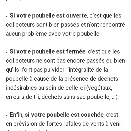
Si votre poubelle est ouverte
, c’est que les
collecteurs sont bien passés et n’ont rencontré
aucun problème avec votre poubelle.
Si votre poubelle est fermée
, c’est que les
collecteurs ne sont pas encore passés ou bien
qu’ils n’ont pas pu vider l’intégralité de la
poubelle à cause de la présence de déchets
indésirables au sein de celle-ci (végétaux,
erreurs de tri, déchets sans sac poubelle, …).
Enfin,
si votre poubelle est couchée
, c’est
en prévision de fortes rafales de vents à venir