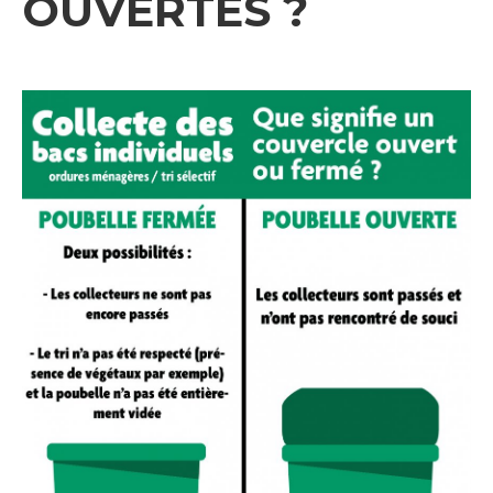
OUVERTES ?