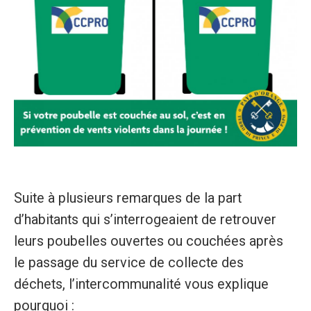
Suite à plusieurs remarques de la part
d’habitants qui s’interrogeaient de retrouver
leurs poubelles ouvertes ou couchées après
le passage du service de collecte des
déchets, l’intercommunalité vous explique
pourquoi :