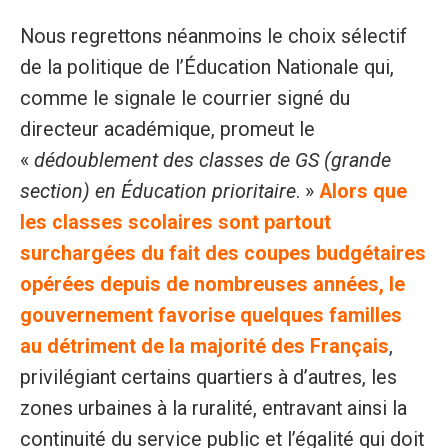
Nous regrettons néanmoins le choix sélectif
de la politique de l’Éducation Nationale qui,
comme le signale le courrier signé du
directeur académique, promeut le
«
dédoublement des classes de GS (grande
section) en Éducation prioritaire
. »
Alors que
les classes scolaires sont partout
surchargées du fait des coupes budgétaires
opérées depuis de nombreuses années, le
gouvernement favorise quelques familles
au détriment de la majorité des Français
,
privilégiant certains quartiers à d’autres, les
zones urbaines à la ruralité, entravant ainsi la
continuité du service public et l’égalité qui doit