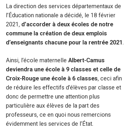
La direction des services départementaux de
l’Éducation nationale a décidé, le 18 février
2021,
d’accorder à deux écoles de notre
commune la création de deux emplois
d’enseignants chacune pour la rentrée 2021
.
Ainsi, l’école maternelle
Albert-Camus
deviendra une école à 9 classes et celle de
Croix-Rouge une école à 6 classes
, ceci afin
de réduire les effectifs d’élèves par classe et
donc de permettre une attention plus
particulière aux élèves de la part des
professeurs, ce en quoi nous remercions
évidemment les services de l’État.