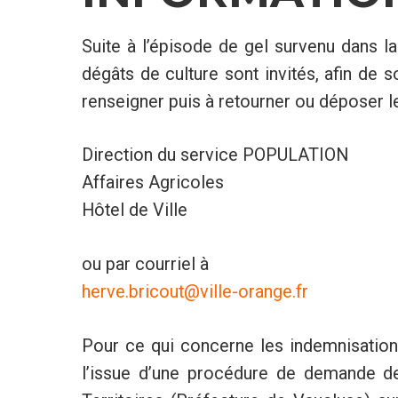
Suite à l’épisode de gel survenu dans la
dégâts de culture sont invités, afin de
renseigner puis à retourner ou déposer l
Direction du service POPULATION
Affaires Agricoles
Hôtel de Ville
ou par courriel à
herve.bricout@ville-orange.fr
Pour ce qui concerne les indemnisations
l’issue d’une procédure de demande de