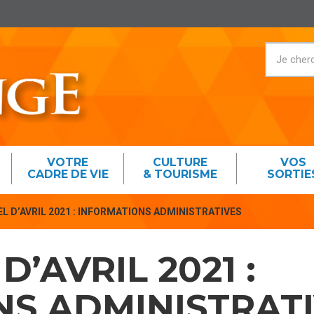
VOTRE
CULTURE
VOS
CADRE DE VIE
& TOURISME
SORTIE
EL D’AVRIL 2021 : INFORMATIONS ADMINISTRATIVES
D’AVRIL 2021 :
S ADMINISTRAT