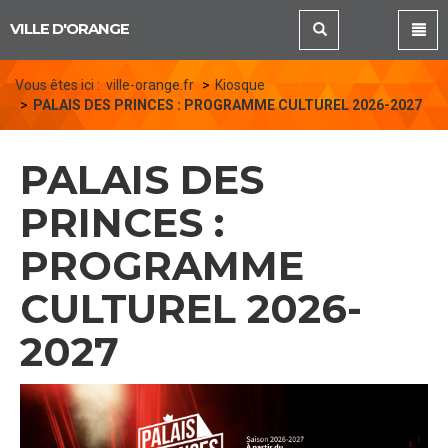
Panneau de gestion des cookies
VILLE D'ORANGE
Vous êtes ici :
ville-orange.fr
Kiosque
PALAIS DES PRINCES : PROGRAMME CULTUREL 2026-2027
PALAIS DES
PRINCES :
PROGRAMME
CULTUREL 2026-
2027