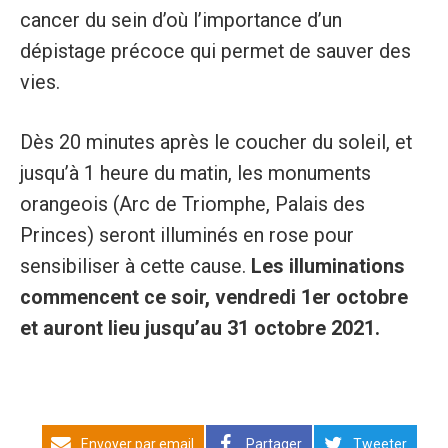
cancer du sein d’où l’importance d’un
dépistage précoce qui permet de sauver des
vies.
Dès 20 minutes après le coucher du soleil, et
jusqu’à 1 heure du matin, les monuments
orangeois (Arc de Triomphe, Palais des
Princes) seront illuminés en rose pour
sensibiliser à cette cause.
Les illuminations
commencent ce soir, vendredi 1er octobre
et auront lieu jusqu’au 31 octobre 2021.
Envoyer par email
Partager
Tweeter