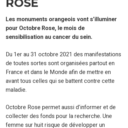
ROSE
Les monuments orangeois vont s’illuminer
pour Octobre Rose, le mois de
sensibilisation au cancer du sein.
Du 1er au 31 octobre 2021 des manifestations
de toutes sortes sont organisées partout en
France et dans le Monde afin de mettre en
avant tous celles qui se battent contre cette
maladie.
Octobre Rose permet aussi d’informer et de
collecter des fonds pour la recherche. Une
femme sur huit risque de développer un