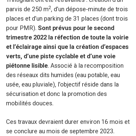
2
parvis de 250 m
, d’un dépose-minute de trois
places et d’un parking de 31 places (dont trois
pour PMR).
Sont prévus pour le second
trimestre 2022 la réfection de toute la voirie
et l’éclairage ainsi que la création d’espaces
verts, d’une piste cyclable et d’une voie
piétonne lisible
. Associé à la recomposition
des réseaux dits humides (eau potable, eau
usée, eau pluviale), l’objectif réside dans la
sécurisation et donc la promotion des
mobilités douces.
Ces travaux devraient durer environ 16 mois et
se conclure au mois de septembre 2023.