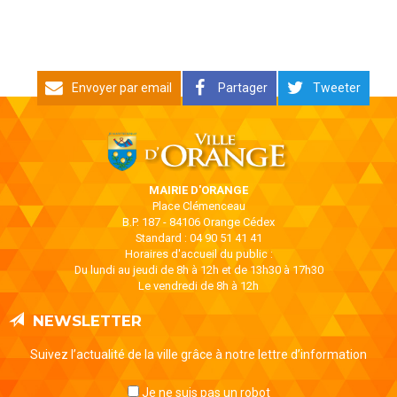
Envoyer par email
Partager
Tweeter
MAIRIE D'ORANGE
Place Clémenceau
B.P. 187 - 84106 Orange Cédex
Standard : 04 90 51 41 41
Horaires d'accueil du public :
Du lundi au jeudi de 8h à 12h et de 13h30 à 17h30
Le vendredi de 8h à 12h
NEWSLETTER
Suivez l’actualité de la ville grâce à notre lettre d’information
Je ne suis pas un robot