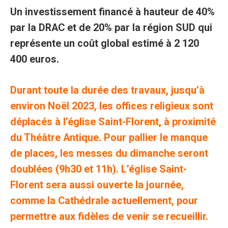
Un investissement financé à hauteur de 40%
par la DRAC et de 20% par la région SUD qui
représente un coût global estimé à 2 120
400 euros.
Durant toute la durée des travaux, jusqu’à
environ Noël 2023, les offices religieux sont
déplacés à l’église Saint-Florent, à proximité
du Théâtre Antique. Pour pallier le manque
de places, les messes du dimanche seront
doublées (9h30 et 11h). L’église Saint-
Florent sera aussi ouverte la journée,
comme la Cathédrale actuellement, pour
permettre aux fidèles de venir se recueillir.