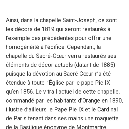
Ainsi, dans la chapelle Saint-Joseph, ce sont
les décors de 1819 qui seront restaurés à
l’exemple des précédentes pour offrir une
homogénéité à l’édifice. Cependant, la
chapelle du Sacré-Cœur verra restaurés ses
éléments de décor actuels (datant de 1885)
puisque la dévotion au Sacré Cœur n’a été
étendue à toute l’Église par le pape Pie IX
qu’en 1856. Le vitrail actuel de cette chapelle,
commandé par les habitants d’Orange en 1890,
illustre d’ailleurs le Pape Pie IX et le Cardinal
de Paris tenant dans ses mains une maquette
de la Basilique éponyme de Montmartre.