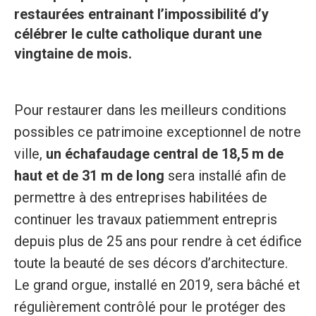
restaurées entrainant l’impossibilité d’y
célébrer le culte catholique durant une
vingtaine de mois.
Pour restaurer dans les meilleurs conditions
possibles ce patrimoine exceptionnel de notre
ville,
un échafaudage central de 18,5 m de
haut et de 31 m de long
sera installé afin de
permettre à des entreprises habilitées de
continuer les travaux patiemment entrepris
depuis plus de 25 ans pour rendre à cet édifice
toute la beauté de ses décors d’architecture.
Le grand orgue, installé en 2019, sera bâché et
régulièrement contrôlé pour le protéger des