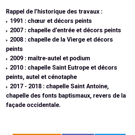
Rappel de l’historique des travaux :
1991 : chœur et décors peints
2007 : chapelle d’entrée et décors peints
2008 : chapelle de la Vierge et décors
peints
2009 : maître-autel et podium
2010 : chapelle Saint Eutrope et décors
peints, autel et cénotaphe
2017 - 2018 : chapelle Saint Antoine,
chapelle des fonts baptismaux, revers de la
façade occidentale.