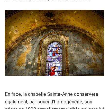
En face, la chapelle Sainte-Anne conservera
également, par souci d’homogénéité, son