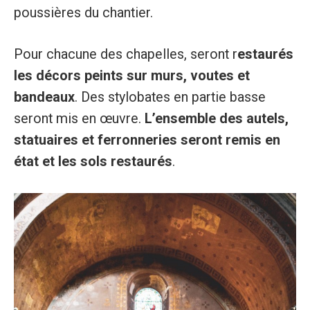
poussières du chantier.
Pour chacune des chapelles, seront r
estaurés
les décors peints sur murs, voutes et
bandeaux
. Des stylobates en partie basse
seront mis en œuvre.
L’ensemble des autels,
statuaires et ferronneries seront remis en
état et les sols restaurés
.