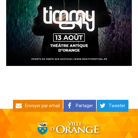
Envoyer par email
Partager
Tweeter