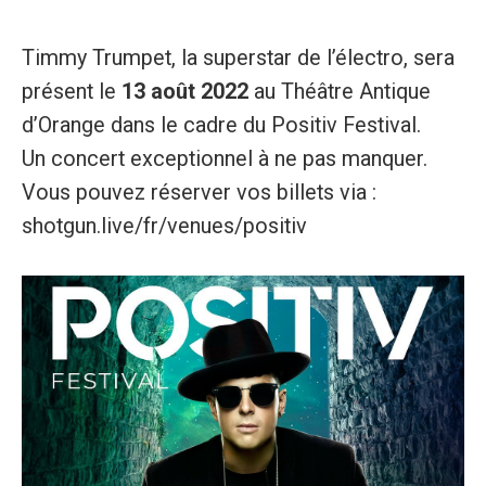
Timmy Trumpet, la superstar de l’électro, sera
présent le
13 août 2022
au Théâtre Antique
d’Orange dans le cadre du Positiv Festival.
Un concert exceptionnel à ne pas manquer.
Vous pouvez réserver vos billets via :
shotgun.live/fr/venues/positiv