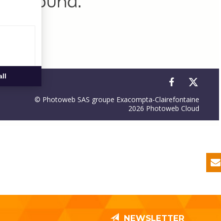
NEWSLETTER