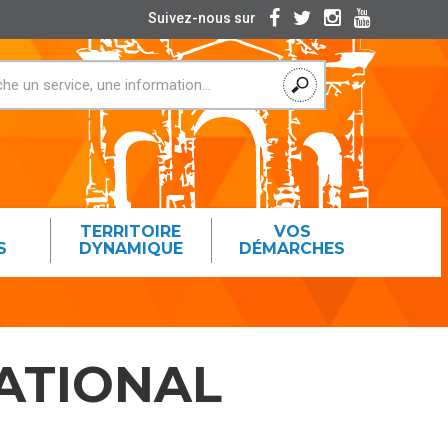
Suivez-nous sur
TERRITOIRE
VOS
S
DYNAMIQUE
DÉMARCHES
NATIONAL