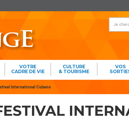
VOTRE
CULTURE
VOS
CADRE DE VIE
& TOURISME
SORTIE
stival International Cubano
FESTIVAL INTER