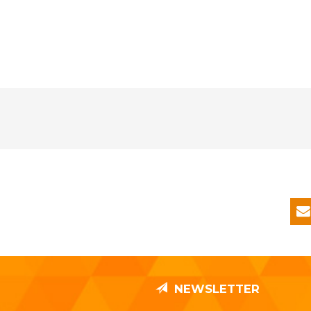
NEWSLETTER