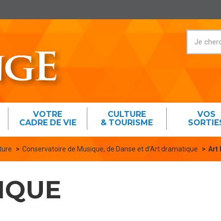
VOTRE
CULTURE
VOS
CADRE DE VIE
& TOURISME
SORTIE
ture
Conservatoire de Musique, de Danse et d’Art dramatique
Art
IQUE