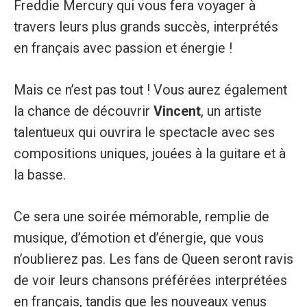
Freddie Mercury qui vous fera voyager à
travers leurs plus grands succès, interprétés
en français avec passion et énergie !
Mais ce n’est pas tout ! Vous aurez également
la chance de découvrir
Vincent
, un artiste
talentueux qui ouvrira le spectacle avec ses
compositions uniques, jouées à la guitare et à
la basse.
Ce sera une soirée mémorable, remplie de
musique, d’émotion et d’énergie, que vous
n’oublierez pas. Les fans de Queen seront ravis
de voir leurs chansons préférées interprétées
en français, tandis que les nouveaux venus