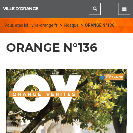
Panneau de gestion des cookies
VILLE D'ORANGE
Vous êtes ici :
ville-orange.fr
Kiosque
ORANGE N°136
ORANGE N°136