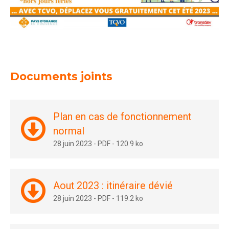
Documents joints
Plan en cas de fonctionnement
normal
28 juin 2023
-
PDF
-
120.9 ko
Aout 2023 : itinéraire dévié
28 juin 2023
-
PDF
-
119.2 ko