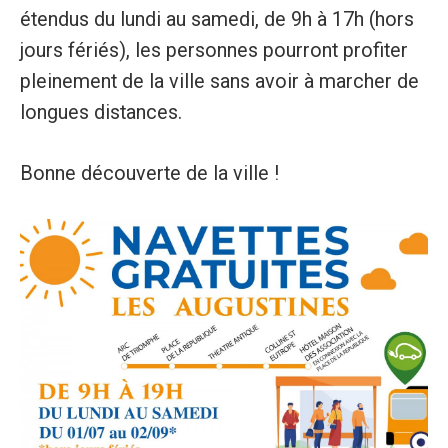
étendus du lundi au samedi, de 9h à 17h (hors
jours fériés), les personnes pourront profiter
pleinement de la ville sans avoir à marcher de
longues distances.
Bonne découverte de la ville !