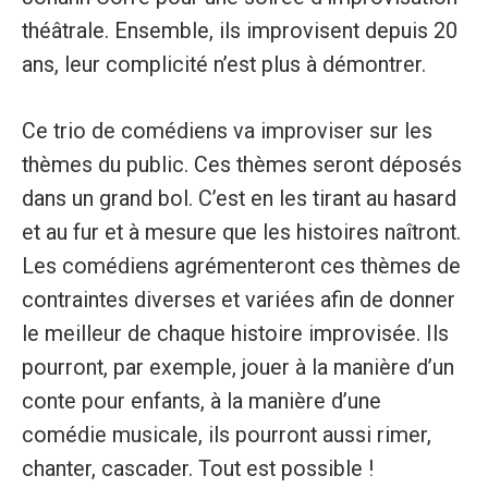
théâtrale. Ensemble, ils improvisent depuis 20
ans, leur complicité n’est plus à démontrer.
Ce trio de comédiens va improviser sur les
thèmes du public. Ces thèmes seront déposés
dans un grand bol. C’est en les tirant au hasard
et au fur et à mesure que les histoires naîtront.
Les comédiens agrémenteront ces thèmes de
contraintes diverses et variées afin de donner
le meilleur de chaque histoire improvisée. Ils
pourront, par exemple, jouer à la manière d’un
conte pour enfants, à la manière d’une
comédie musicale, ils pourront aussi rimer,
chanter, cascader. Tout est possible !