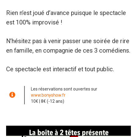
Rien n’est joué d’avance puisque le spectacle
est 100% improvisé !
N’hésitez pas à venir passer une soirée de rire
en famille, en compagnie de ces 3 comédiens.
Ce spectacle est interactif et tout public.
Les réservations sont ouvertes sur
www.bonyshow.fr
10€ | 8€ (-12 ans)