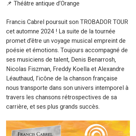
📌 Théâtre antique d’Orange
Francis Cabrel poursuit son TROBADOR TOUR
cet automne 2024 ! La suite de la tournée
promet d’être un voyage musical empreint de
poésie et émotions. Toujours accompagné de
ses musiciens de talent, Denis Benarrosh,
Nicolas Fiszman, Freddy Koella et Alexandre
Léauthaud, l’icône de la chanson française
nous transporte dans son univers intemporel à
travers les chansons rétrospectives de sa
carrière, et ses plus grands succès.