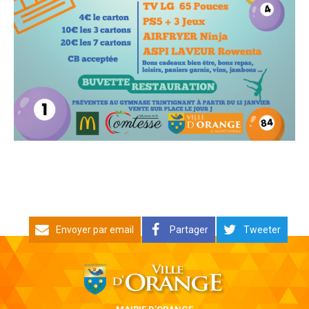
Envoyer par email
Partager
Tweeter