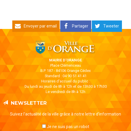
Envoyer par email
Partager
Tweeter
MAIRIE D'ORANGE
Place Clémenceau
B.P. 187 - 84106 Orange Cédex
Standard : 04 90 51 41 41
Horaires d'accueil du public :
Du lundi au jeudi de 8h à 12h et de 13h30 à 17h30
Le vendredi de 8h à 12h
NEWSLETTER
Suivez l’actualité de la ville grâce à notre lettre d’information
Je ne suis pas un robot