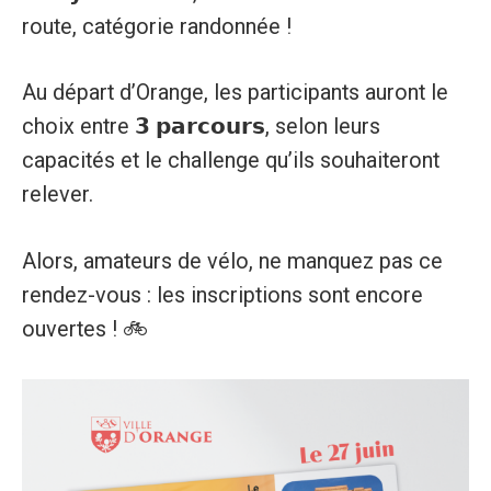
route, catégorie randonnée !
Au départ d’Orange, les participants auront le
choix entre 𝟯 𝗽𝗮𝗿𝗰𝗼𝘂𝗿𝘀, selon leurs
capacités et le challenge qu’ils souhaiteront
relever.
Alors, amateurs de vélo, ne manquez pas ce
rendez-vous : les inscriptions sont encore
ouvertes ! 🚲