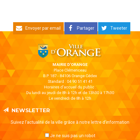
Envoyer par email
Partager
Tweeter
MAIRIE D'ORANGE
Place Clémenceau
B.P. 187 - 84106 Orange Cédex
Standard : 04 90 51 41 41
Horaires d'accueil du public :
Du lundi au jeudi de 8h à 12h et de 13h30 à 17h30
Le vendredi de 8h à 12h
NEWSLETTER
Suivez l’actualité de la ville grâce à notre lettre d’information
Je ne suis pas un robot