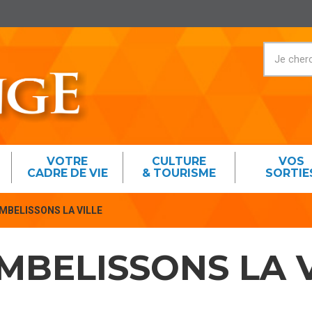
VOTRE
CULTURE
VOS
CADRE DE VIE
& TOURISME
SORTIE
MBELISSONS LA VILLE
MBELISSONS LA V