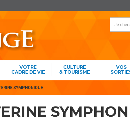
VOTRE
CULTURE
VOS
CADRE DE VIE
& TOURISME
SORTIE
ATERINE SYMPHONIQUE
TERINE SYMPHON