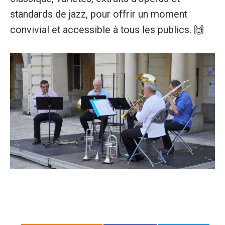
standards de jazz, pour offrir un moment
convivial et accessible à tous les publics. 🙌