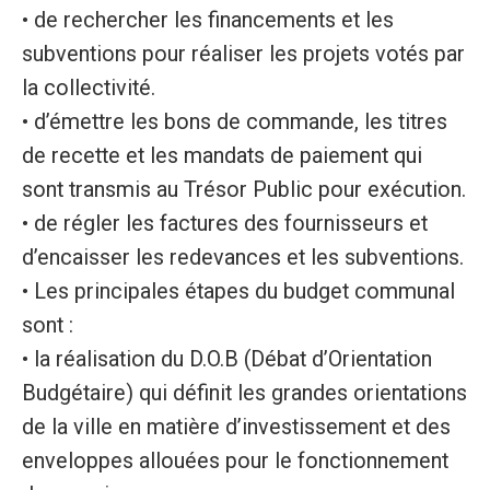
• de rechercher les financements et les
subventions pour réaliser les projets votés par
la collectivité.
• d’émettre les bons de commande, les titres
de recette et les mandats de paiement qui
sont transmis au Trésor Public pour exécution.
• de régler les factures des fournisseurs et
d’encaisser les redevances et les subventions.
• Les principales étapes du budget communal
sont :
• la réalisation du D.O.B (Débat d’Orientation
Budgétaire) qui définit les grandes orientations
de la ville en matière d’investissement et des
enveloppes allouées pour le fonctionnement