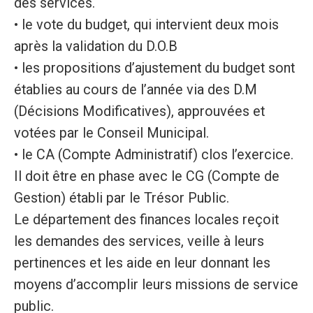
des services.
• le vote du budget, qui intervient deux mois
après la validation du D.O.B
• les propositions d’ajustement du budget sont
établies au cours de l’année via des D.M
(Décisions Modificatives), approuvées et
votées par le Conseil Municipal.
• le CA (Compte Administratif) clos l’exercice.
Il doit être en phase avec le CG (Compte de
Gestion) établi par le Trésor Public.
Le département des finances locales reçoit
les demandes des services, veille à leurs
pertinences et les aide en leur donnant les
moyens d’accomplir leurs missions de service
public.