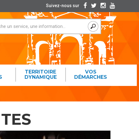
Suivez-nous sur
TERRITOIRE
VOS
S
DYNAMIQUE
DÉMARCHES
NTES