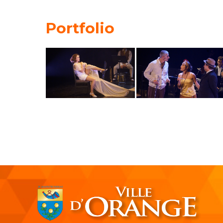
Portfolio