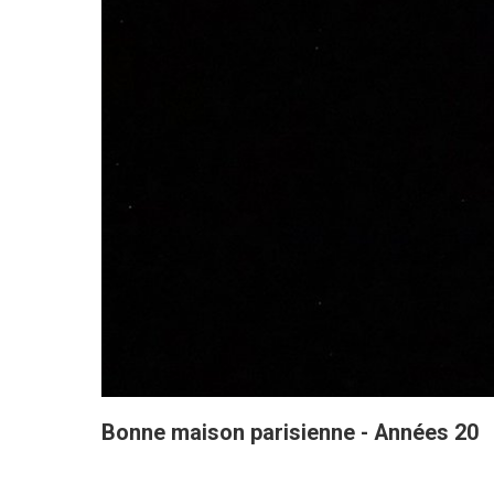
Bonne maison parisienne - Années 20