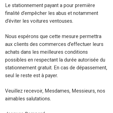
Le stationnement payant a pour première
finalité d’empêcher les abus et notamment
d’éviter les voitures ventouses.
Nous espérons que cette mesure permettra
aux clients des commerces d’effectuer leurs
achats dans les meilleures conditions
possibles en respectant la durée autorisée du
stationnement gratuit. En cas de dépassement,
seul le reste est à payer.
Veuillez recevoir, Mesdames, Messieurs, nos
aimables salutations.