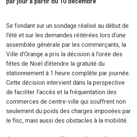
par jour à partir du 10 décembre
Se fondant sur un sondage réalisé au début de
l’été et sur les demandes réitérées lors d’une
assemblée générale par les commerçants, la
Ville d’Orange a pris la décision à l’orée des
fêtes de Noël d’étendre la gratuité du
stationnement à 1 heure complète par journée.
Cette décision intervient dans la perspective
de faciliter l’accès et la fréquentation des
commerces de centre-ville qui souffrent non
seulement du poids des charges imposées par
le fisc, mais aussi des obstacles à la mobilité.