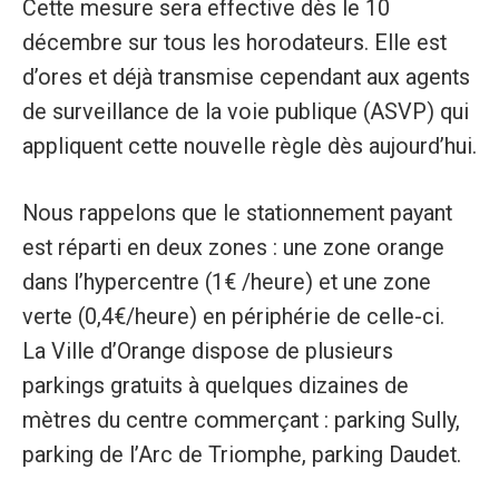
Cette mesure sera effective dès le 10
décembre sur tous les horodateurs. Elle est
d’ores et déjà transmise cependant aux agents
de surveillance de la voie publique (ASVP) qui
appliquent cette nouvelle règle dès aujourd’hui.
Nous rappelons que le stationnement payant
est réparti en deux zones : une zone orange
dans l’hypercentre (1€ /heure) et une zone
verte (0,4€/heure) en périphérie de celle-ci.
La Ville d’Orange dispose de plusieurs
parkings gratuits à quelques dizaines de
mètres du centre commerçant : parking Sully,
parking de l’Arc de Triomphe, parking Daudet.