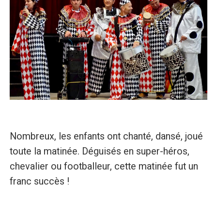
Nombreux, les enfants ont chanté, dansé, joué
toute la matinée. Déguisés en super-héros,
chevalier ou footballeur, cette matinée fut un
franc succès !