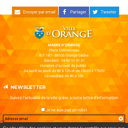
Envoyer par email
Partager
Tweeter
MAIRIE D'ORANGE
Place Clémenceau
B.P. 187 - 84106 Orange Cédex
Standard : 04 90 51 41 41
Horaires d'accueil du public :
Du lundi au jeudi de 8h à 12h et de 13h30 à 17h30
Le vendredi de 8h à 12h
NEWSLETTER
Suivez l’actualité de la ville grâce à notre lettre d’information
Je ne suis pas un robot
Email