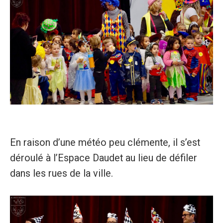
En raison d’une météo peu clémente, il s’est
déroulé à l’Espace Daudet au lieu de défiler
dans les rues de la ville.