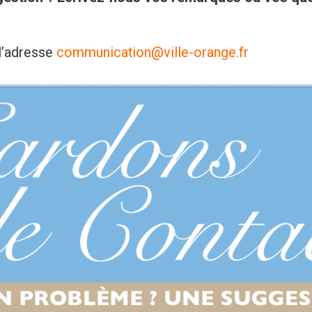
 l’adresse
communication@ville-orange.fr