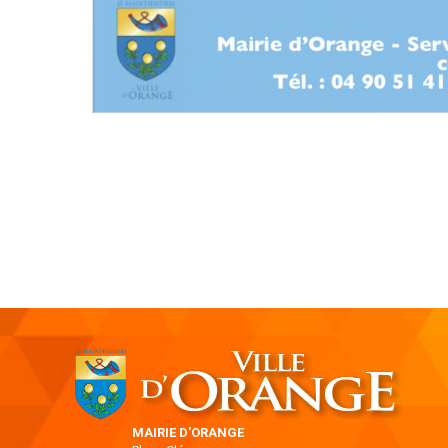
MAIRIE D'ORANGE