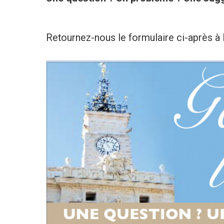
Retournez-nous le formulaire ci-après à