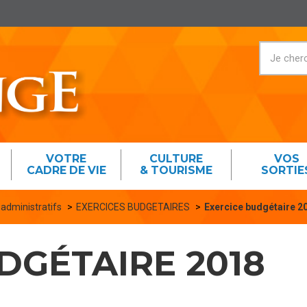
VOTRE
CULTURE
VOS
CADRE DE VIE
& TOURISME
SORTIE
 administratifs
EXERCICES BUDGETAIRES
Exercice budgétaire 2
DGÉTAIRE 2018