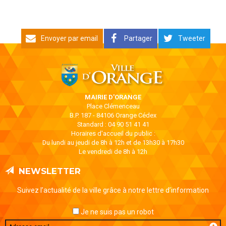
Envoyer par email
Partager
Tweeter
MAIRIE D'ORANGE
Place Clémenceau
B.P. 187 - 84106 Orange Cédex
Standard : 04 90 51 41 41
Horaires d'accueil du public :
Du lundi au jeudi de 8h à 12h et de 13h30 à 17h30
Le vendredi de 8h à 12h
NEWSLETTER
Suivez l’actualité de la ville grâce à notre lettre d’information
Je ne suis pas un robot
Email