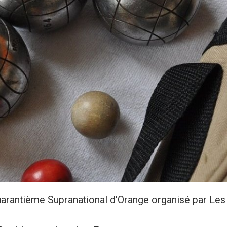
arantième Supranational d’Orange organisé par Les