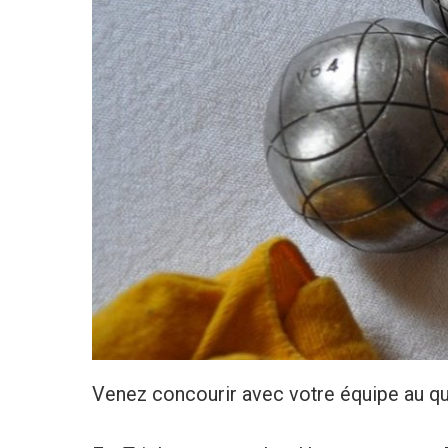
Venez concourir avec votre équipe au qu