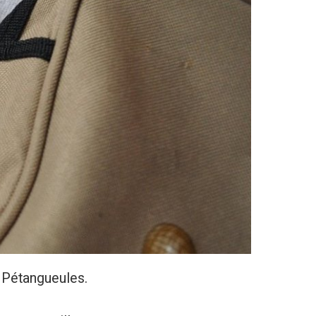
 Pétangueules.