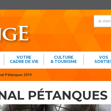
VOTRE
CULTURE
VOS
CADRE DE VIE
& TOURISME
SORTIE
nal Pétanques 2019
NAL PÉTANQUES 