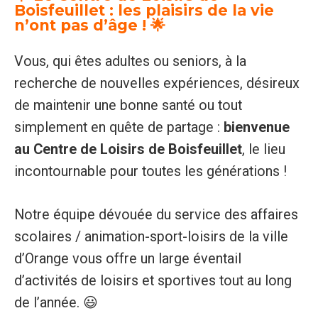
Boisfeuillet : les plaisirs de la vie
n’ont pas d’âge ! 🌟
Vous, qui êtes adultes ou seniors, à la
recherche de nouvelles expériences, désireux
de maintenir une bonne santé ou tout
simplement en quête de partage :
bienvenue
au Centre de Loisirs de Boisfeuillet
, le lieu
incontournable pour toutes les générations !
Notre équipe dévouée du service des affaires
scolaires / animation-sport-loisirs de la ville
d’Orange vous offre un large éventail
d’activités de loisirs et sportives tout au long
de l’année. 😃