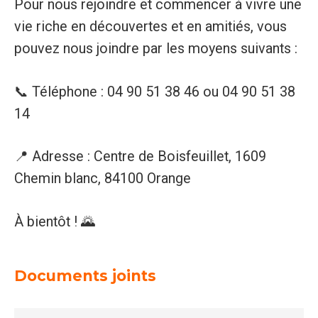
Pour nous rejoindre et commencer à vivre une
vie riche en découvertes et en amitiés, vous
pouvez nous joindre par les moyens suivants :
📞 Téléphone : 04 90 51 38 46 ou 04 90 51 38
14
📍 Adresse : Centre de Boisfeuillet, 1609
Chemin blanc, 84100 Orange
À bientôt ! 🌄
Documents joints