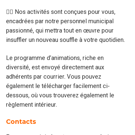
🏋️‍♀️ Nos activités sont conçues pour vous,
encadrées par notre personnel municipal
passionné, qui mettra tout en œuvre pour
insuffler un nouveau souffle à votre quotidien.
Le programme d’animations, riche en
diversité, est envoyé directement aux
adhérents par courrier. Vous pouvez
également le télécharger facilement ci-
dessous, où vous trouverez également le
règlement intérieur.
Contacts