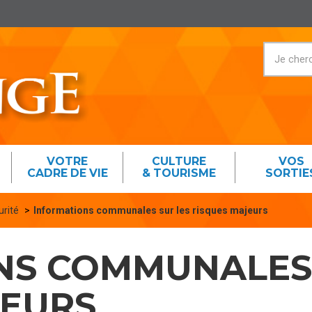
VOTRE
CULTURE
VOS
CADRE DE VIE
& TOURISME
SORTIE
urité
Informations communales sur les risques majeurs
NS COMMUNALES 
JEURS