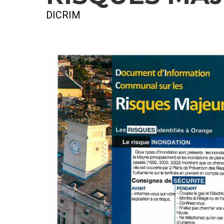
DICRIM