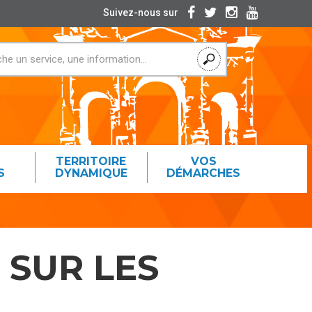
Suivez-nous sur
TERRITOIRE
VOS
S
DYNAMIQUE
DÉMARCHES
SUR LES