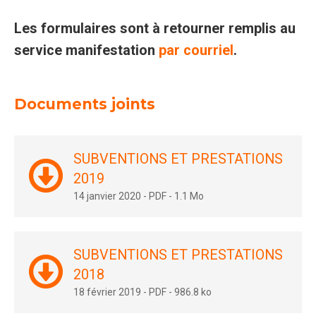
Les formulaires sont à retourner remplis au
service manifestation
par courriel
.
Documents joints
SUBVENTIONS ET PRESTATIONS
2019
14 janvier 2020
-
PDF
-
1.1 Mo
SUBVENTIONS ET PRESTATIONS
2018
18 février 2019
-
PDF
-
986.8 ko