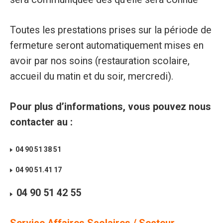
Toutes les prestations prises sur la période de
fermeture seront automatiquement mises en
avoir par nos soins (restauration scolaire,
accueil du matin et du soir, mercredi).
Pour plus d’informations, vous pouvez nous
contacter au :
04 90 51 38 51
04 90 51.41 17
04 90 51 42 55