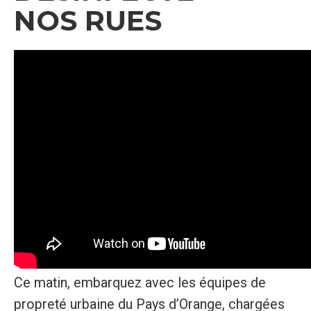
NOS RUES
Ce matin, embarquez avec les équipes de
propreté urbaine du Pays d’Orange, chargées