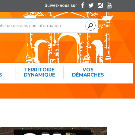
Suivez-nous sur
TERRITOIRE
VOS
S
DYNAMIQUE
DÉMARCHES