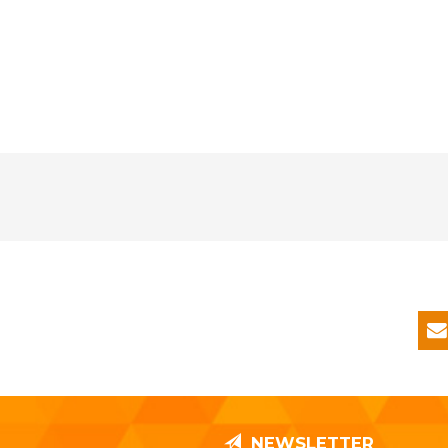
NEWSLETTER