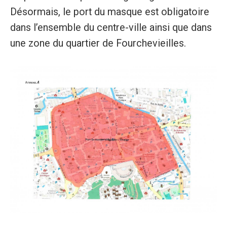
Désormais, le port du masque est obligatoire
dans l’ensemble du centre-ville ainsi que dans
une zone du quartier de Fourchevieilles.