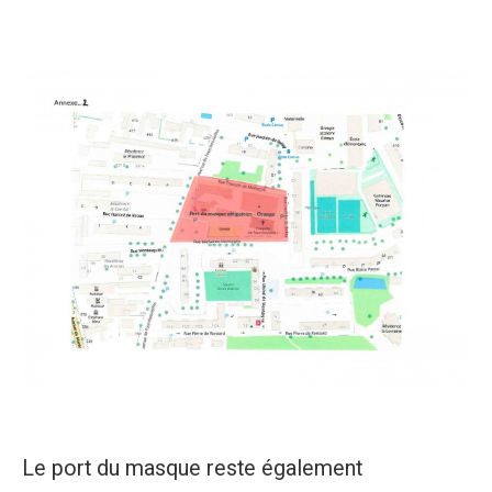
Le port du masque reste également