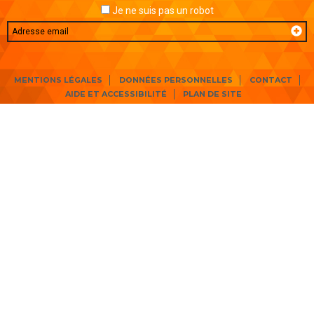
Je ne suis pas un robot
Email
MENTIONS LÉGALES
DONNÉES PERSONNELLES
CONTACT
AIDE ET ACCESSIBILITÉ
PLAN DE SITE