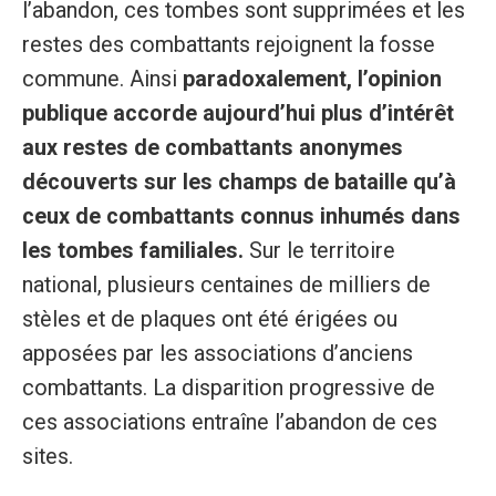
l’abandon, ces tombes sont supprimées et les
restes des combattants rejoignent la fosse
commune. Ainsi
paradoxalement, l’opinion
publique accorde aujourd’hui plus d’intérêt
aux restes de combattants anonymes
découverts sur les champs de bataille qu’à
ceux de combattants connus inhumés dans
les tombes familiales.
Sur le territoire
national, plusieurs centaines de milliers de
stèles et de plaques ont été érigées ou
apposées par les associations d’anciens
combattants. La disparition progressive de
ces associations entraîne l’abandon de ces
sites.