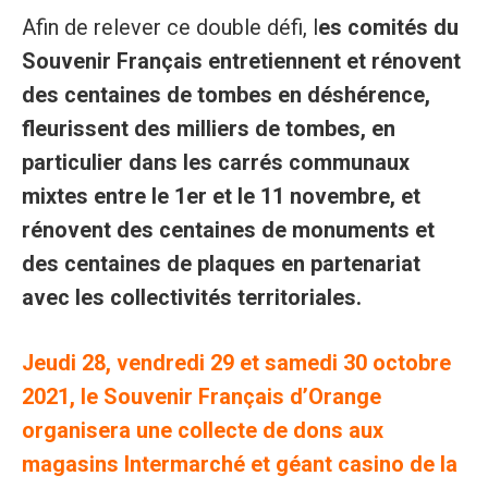
Afin de relever ce double défi, l
es comités du
Souvenir Français entretiennent et rénovent
des centaines de tombes en déshérence,
fleurissent des milliers de tombes, en
particulier dans les carrés communaux
mixtes entre le 1er et le 11 novembre, et
rénovent des centaines de monuments et
des centaines de plaques en partenariat
avec les collectivités territoriales.
Jeudi 28, vendredi 29 et samedi 30 octobre
2021, le Souvenir Français d’Orange
organisera une collecte de dons aux
magasins Intermarché et géant casino de la