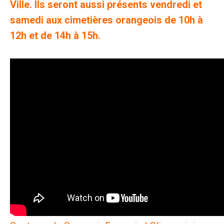
Ville. Ils seront aussi présents vendredi et
samedi aux cimetières orangeois de 10h à
12h et de 14h à 15h.