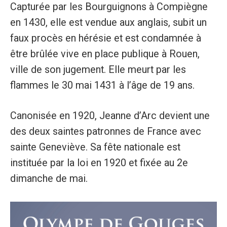
Capturée par les Bourguignons à Compiègne
en 1430, elle est vendue aux anglais, subit un
faux procès en hérésie et est condamnée à
être brûlée vive en place publique à Rouen,
ville de son jugement. Elle meurt par les
flammes le 30 mai 1431 à l’âge de 19 ans.
Canonisée en 1920, Jeanne d’Arc devient une
des deux saintes patronnes de France avec
sainte Geneviève. Sa fête nationale est
instituée par la loi en 1920 et fixée au 2e
dimanche de mai.