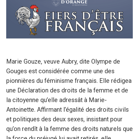
Marie Gouze, veuve Aubry, dite Olympe de
Gouges est considérée comme une des
pionnières du féminisme français. Elle rédigea
une Déclaration des droits de la femme et de
la citoyenne qu’elle adressât à Marie-
Antoinette. Affirmant l’égalité des droits civils
et politiques des deux sexes, insistant pour
qu’on rendît à la femme des droits naturels que
la force du préjugé lui avait retirés, elle