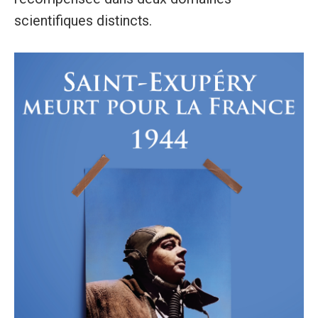
scientifiques distincts.