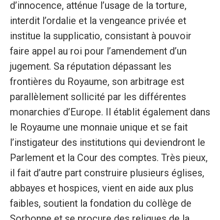
d’innocence, atténue l’usage de la torture,
interdit l’ordalie et la vengeance privée et
institue la supplicatio, consistant à pouvoir
faire appel au roi pour l’amendement d’un
jugement. Sa réputation dépassant les
frontières du Royaume, son arbitrage est
parallèlement sollicité par les différentes
monarchies d’Europe. Il établit également dans
le Royaume une monnaie unique et se fait
l’instigateur des institutions qui deviendront le
Parlement et la Cour des comptes. Très pieux,
il fait d’autre part construire plusieurs églises,
abbayes et hospices, vient en aide aux plus
faibles, soutient la fondation du collège de
Sorbonne et se procure des reliques de la