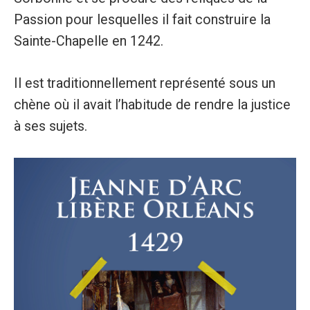
Passion pour lesquelles il fait construire la
Sainte-Chapelle en 1242.
Il est traditionnellement représenté sous un
chène où il avait l’habitude de rendre la justice
à ses sujets.