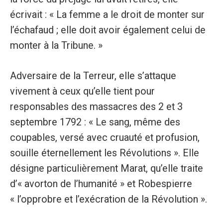
écrivait : « La femme a le droit de monter sur
l’échafaud ; elle doit avoir également celui de
monter à la Tribune. »
Adversaire de la Terreur, elle s’attaque
vivement à ceux qu’elle tient pour
responsables des massacres des 2 et 3
septembre 1792 : « Le sang, même des
coupables, versé avec cruauté et profusion,
souille éternellement les Révolutions ». Elle
désigne particulièrement Marat, qu’elle traite
d’« avorton de l’humanité » et Robespierre
« l’opprobre et l’exécration de la Révolution ».