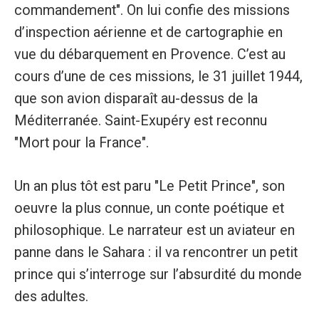
commandement". On lui confie des missions
d’inspection aérienne et de cartographie en
vue du débarquement en Provence. C’est au
cours d’une de ces missions, le 31 juillet 1944,
que son avion disparaît au-dessus de la
Méditerranée. Saint-Exupéry est reconnu
"Mort pour la France".
Un an plus tôt est paru "Le Petit Prince", son
oeuvre la plus connue, un conte poétique et
philosophique. Le narrateur est un aviateur en
panne dans le Sahara : il va rencontrer un petit
prince qui s’interroge sur l’absurdité du monde
des adultes.