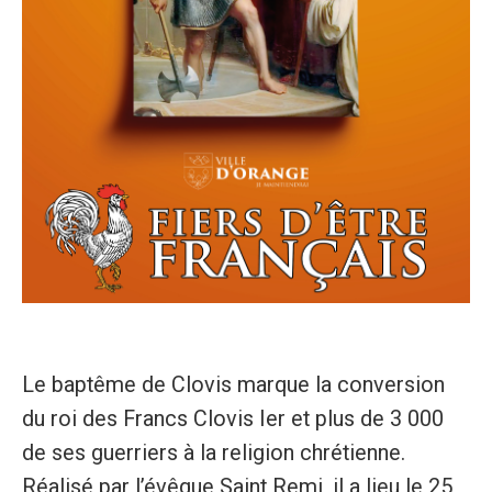
Le baptême de Clovis marque la conversion
du roi des Francs Clovis Ier et plus de 3 000
de ses guerriers à la religion chrétienne.
Réalisé par l’évêque Saint Remi, il a lieu le 25