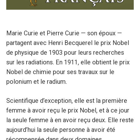
Marie Curie et Pierre Curie — son époux —
partagent avec Henri Becquerel le prix Nobel
de physique de 1903 pour leurs recherches
sur les radiations. En 1911, elle obtient le prix
Nobel de chimie pour ses travaux sur le
polonium et le radium.
Scientifique d’exception, elle est la première
femme à avoir reçu le prix Nobel, et à ce jour
la seule femme à en avoir reçu deux. Elle reste
aujourd’hui la seule personne à avoir été
récompensée dans deux domaines