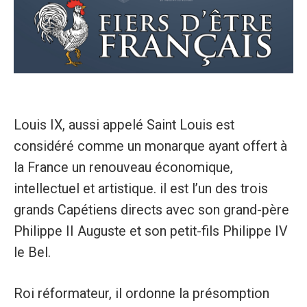
Louis IX, aussi appelé Saint Louis est
considéré comme un monarque ayant offert à
la France un renouveau économique,
intellectuel et artistique. il est l’un des trois
grands Capétiens directs avec son grand-père
Philippe II Auguste et son petit-fils Philippe IV
le Bel.
Roi réformateur, il ordonne la présomption