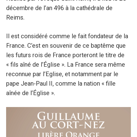
décembre de l’an 496 à la cathédrale de
Reims.
Il est considéré comme le fait fondateur de la
France. C’est en souvenir de ce baptême que
les futurs rois de France porteront le titre de
« fils aîné de l’Église ». La France sera même
reconnue par l’Eglise, et notamment par le
pape Jean-Paul II, comme la nation « fille
aînée de l’Église ».