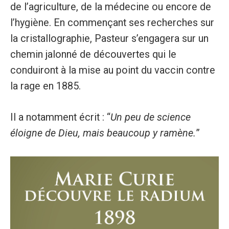
de l’agriculture, de la médecine ou encore de
l’hygiène. En commençant ses recherches sur
la cristallographie, Pasteur s’engagera sur un
chemin jalonné de découvertes qui le
conduiront à la mise au point du vaccin contre
la rage en 1885.
Il a notamment écrit : “
Un peu de science
éloigne de Dieu, mais beaucoup y ramène.
”