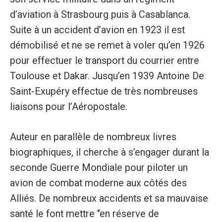
d’aviation à Strasbourg puis à Casablanca.
Suite à un accident d’avion en 1923 il est
démobilisé et ne se remet à voler qu’en 1926
pour effectuer le transport du courrier entre
Toulouse et Dakar. Jusqu’en 1939 Antoine De
Saint-Exupéry effectue de très nombreuses
liaisons pour l’Aéropostale.
Auteur en parallèle de nombreux livres
biographiques, il cherche à s’engager durant la
seconde Guerre Mondiale pour piloter un
avion de combat moderne aux côtés des
Alliés. De nombreux accidents et sa mauvaise
santé le font mettre "en réserve de