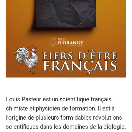
Louis Pasteur est un scientifique français,
chimiste et physicien de formation. Il est à
l’origine de plusieurs formidables révolutions
scientifiques dans les domaines de la biologie,