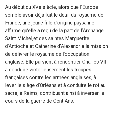
Au début du XVe siècle, alors que l’Europe
semble avoir déjà fait le deuil du royaume de
France, une jeune fille d’origine paysanne
affirme qu’elle a reçu de la part de l’Archange
Saint Michel,et des saintes Marguerite
d’Antioche et Catherine d’Alexandrie la mission
de délivrer le royaume de l’occupation
anglaise. Elle parvient à rencontrer Charles VII,
à conduire victorieusement les troupes
françaises contre les armées anglaises, à
lever le siège d’Orléans et à conduire le roi au
sacre, à Reims, contribuant ainsi à inverser le
cours de la guerre de Cent Ans.