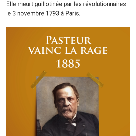
Elle meurt guillotinée par les révolutionnaires
le 3 novembre 1793 à Paris.