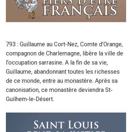
793 : Guillaume au Cort-Nez, Comte d’Orange,
compagnon de Charlemagne, libère la ville de
l’occupation sarrasine. A la fin de sa vie,
Guillaume, abandonnant toutes les richesses
de ce monde, entre au monastère. Après sa
canonisation, ce monastère deviendra St-
Guilhem-le-Désert.