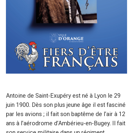
Antoine de Saint-Exupéry est né à Lyon le 29
juin 1900. Dès son plus jeune âge il est fasciné
par les avions ; il fait son baptême de l’air à 12
ans à l’aérodrome d’Ambérieu-en-Bugey. Il fait
son service militaire dans un régiment