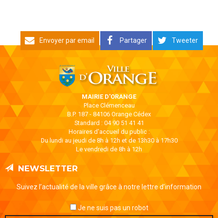
Envoyer par email
Partager
Tweeter
MAIRIE D'ORANGE
Place Clémenceau
B.P. 187 - 84106 Orange Cédex
Standard : 04 90 51 41 41
Horaires d'accueil du public :
Du lundi au jeudi de 8h à 12h et de 13h30 à 17h30
Le vendredi de 8h à 12h
NEWSLETTER
Suivez l’actualité de la ville grâce à notre lettre d’information
Je ne suis pas un robot