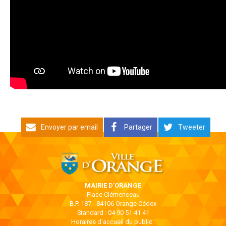
Envoyer par email
Partager
Tweeter
MAIRIE D'ORANGE
Place Clémenceau
B.P. 187 - 84106 Orange Cédex
Standard : 04 90 51 41 41
Horaires d'accueil du public :