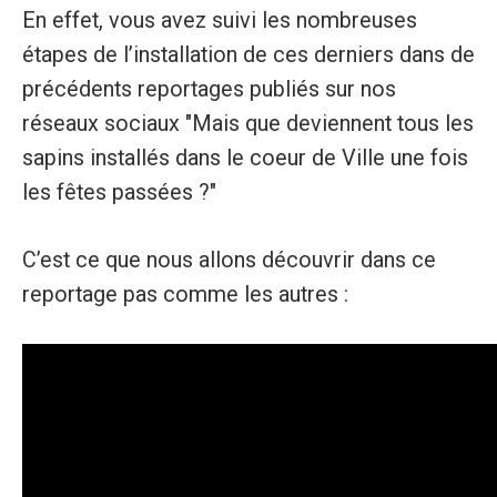
En effet, vous avez suivi les nombreuses
étapes de l’installation de ces derniers dans de
précédents reportages publiés sur nos
réseaux sociaux "Mais que deviennent tous les
sapins installés dans le coeur de Ville une fois
les fêtes passées ?"
C’est ce que nous allons découvrir dans ce
reportage pas comme les autres :