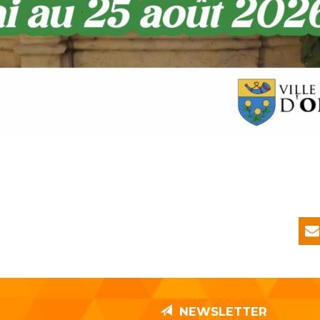
NEWSLETTER