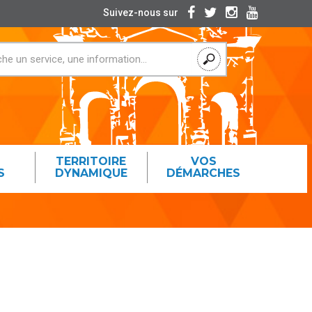
Suivez-nous sur
TERRITOIRE
VOS
S
DYNAMIQUE
DÉMARCHES