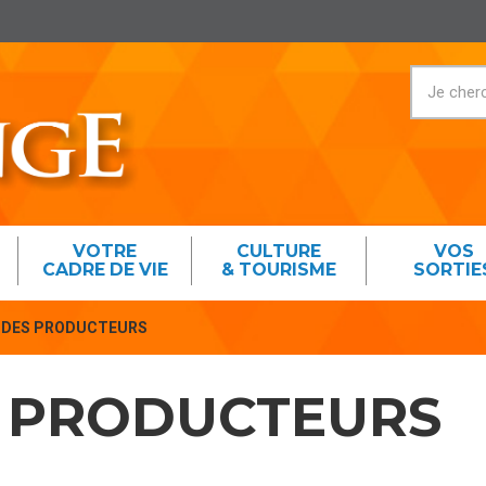
VOTRE
CULTURE
VOS
CADRE DE VIE
& TOURISME
SORTIE
 DES PRODUCTEURS
 PRODUCTEURS