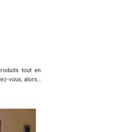
roduits tout en
rendez-vous, alors…